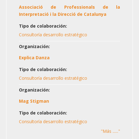
Associació de Professionals de la
Interpretació i la Direcció de Catalunya
Tipo de colaboración:
Consultoría desarrollo estratégico
Organización:
Explica Danza
Tipo de colaboración:
Consultoría desarrollo estratégico
Organización:
Mag Stigman
Tipo de colaboración:
Consultoría desarrollo estratégico
"Más ......"