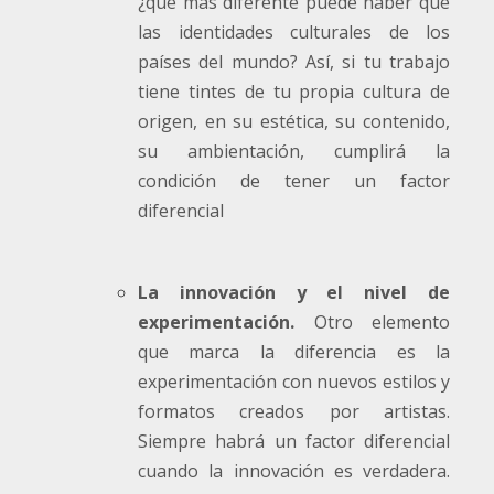
¿qué más diferente puede haber que
las identidades culturales de los
países del mundo? Así, si tu trabajo
tiene tintes de tu propia cultura de
origen, en su estética, su contenido,
su ambientación, cumplirá la
condición de tener un factor
diferencial
La innovación y el nivel de
experimentación.
Otro elemento
que marca la diferencia es la
experimentación con nuevos estilos y
formatos creados por artistas.
Siempre habrá un factor diferencial
cuando la innovación es verdadera.