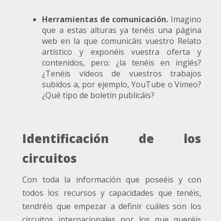
Herramientas de comunicación.
Imagino
que a estas alturas ya tenéis una página
web en la que comunicáis vuestro Relato
artístico y exponéis vuestra oferta y
contenidos, pero: ¿la tenéis en inglés?
¿Tenéis vídeos de vuestros trabajos
subidos a, por ejemplo, YouTube o Vimeo?
¿Qué tipo de boletín publicáis?
Identificación de los
circuitos
Con toda la información que poseéis y con
todos los recursos y capacidades que tenéis,
tendréis que empezar a definir cuáles son los
circuitos internacionales por los que queréis