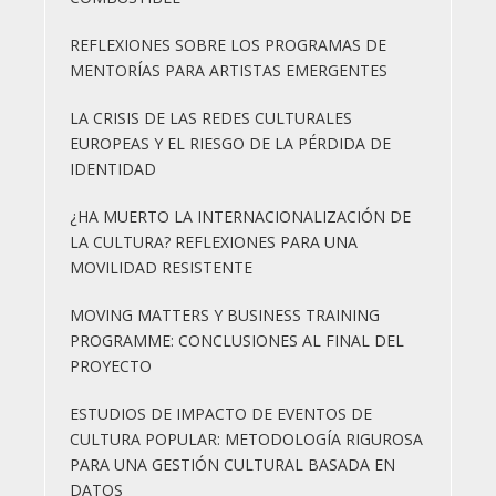
REFLEXIONES SOBRE LOS PROGRAMAS DE
MENTORÍAS PARA ARTISTAS EMERGENTES
LA CRISIS DE LAS REDES CULTURALES
EUROPEAS Y EL RIESGO DE LA PÉRDIDA DE
IDENTIDAD
¿HA MUERTO LA INTERNACIONALIZACIÓN DE
LA CULTURA? REFLEXIONES PARA UNA
MOVILIDAD RESISTENTE
MOVING MATTERS Y BUSINESS TRAINING
PROGRAMME: CONCLUSIONES AL FINAL DEL
PROYECTO
ESTUDIOS DE IMPACTO DE EVENTOS DE
CULTURA POPULAR: METODOLOGÍA RIGUROSA
PARA UNA GESTIÓN CULTURAL BASADA EN
DATOS