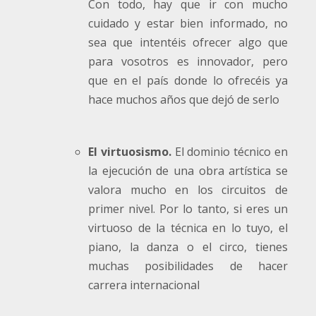
Con todo, hay que ir con mucho
cuidado y estar bien informado, no
sea que intentéis ofrecer algo que
para vosotros es innovador, pero
que en el país donde lo ofrecéis ya
hace muchos años que dejó de serlo
El virtuosismo.
El dominio técnico en
la ejecución de una obra artística se
valora mucho en los circuitos de
primer nivel. Por lo tanto, si eres un
virtuoso de la técnica en lo tuyo, el
piano, la danza o el circo, tienes
muchas posibilidades de hacer
carrera internacional