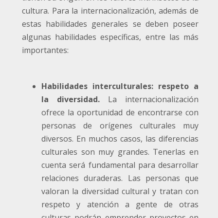
cultura. Para la internacionalización, además de
estas habilidades generales se deben poseer
algunas habilidades específicas, entre las más
importantes:
Habilidades interculturales: respeto a
la diversidad.
La internacionalización
ofrece la oportunidad de encontrarse con
personas de orígenes culturales muy
diversos. En muchos casos, las diferencias
culturales son muy grandes. Tenerlas en
cuenta será fundamental para desarrollar
relaciones duraderas. Las personas que
valoran la diversidad cultural y tratan con
respeto y atención a gente de otras
culturas podrán emprender proyectos en