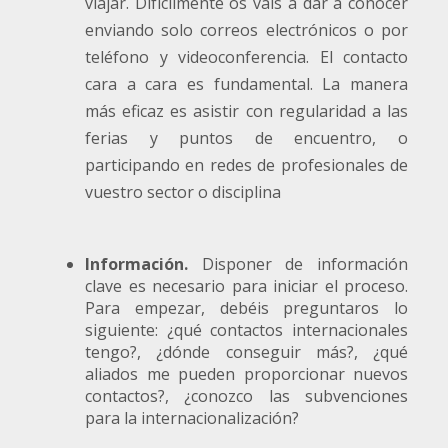
viajar. Difícilmente os vais a dar a conocer
enviando solo correos electrónicos o por
teléfono y videoconferencia. El contacto
cara a cara es fundamental. La manera
más eficaz es asistir con regularidad a las
ferias y puntos de encuentro, o
participando en redes de profesionales de
vuestro sector o disciplina
Información.
Disponer de información
clave es necesario para iniciar el proceso.
Para empezar, debéis preguntaros lo
siguiente: ¿qué contactos internacionales
tengo?, ¿dónde conseguir más?, ¿qué
aliados me pueden proporcionar nuevos
contactos?, ¿conozco las subvenciones
para la internacionalización?