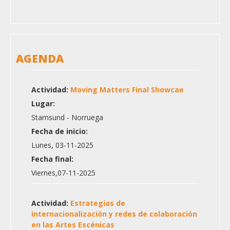
AGENDA
Actividad:
Moving Matters Final Showcae
Lugar:
Stamsund - Norruega
Fecha de inicio:
Lunes, 03-11-2025
Fecha final:
Viernes,07-11-2025
Actividad:
Estrategias de
internacionalización y redes de colaboración
en las Artes Escénicas