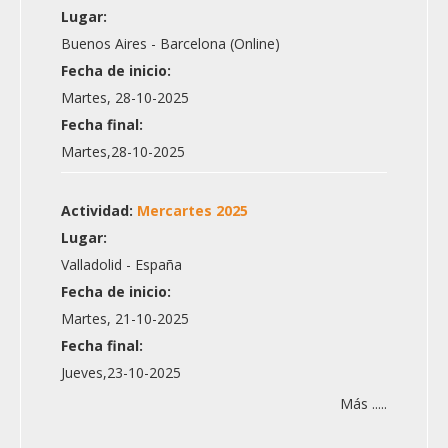
Lugar:
Buenos Aires - Barcelona (Online)
Fecha de inicio:
Martes, 28-10-2025
Fecha final:
Martes,28-10-2025
Actividad:
Mercartes 2025
Lugar:
Valladolid - España
Fecha de inicio:
Martes, 21-10-2025
Fecha final:
Jueves,23-10-2025
Más .....