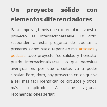
Un proyecto sólido con
elementos diferenciadores
Para empezar, tenéis que contemplar si vuestro
proyecto es internacionalizable. Es difícil
responder a esta pregunta de buenas a
primeras. Como suelo repetir en mis
artículos
y
pódcast
: todo proyecto "de calidad y honesto"
puede internacionalizarse. Lo que necesitas
averiguar es por qué circuitos va a poder
circular. Pero, claro, hay proyectos en los que va
a ser más fácil identificar los circuitos y otros,
más complicado. Así que algunas
recomendaciones serían: