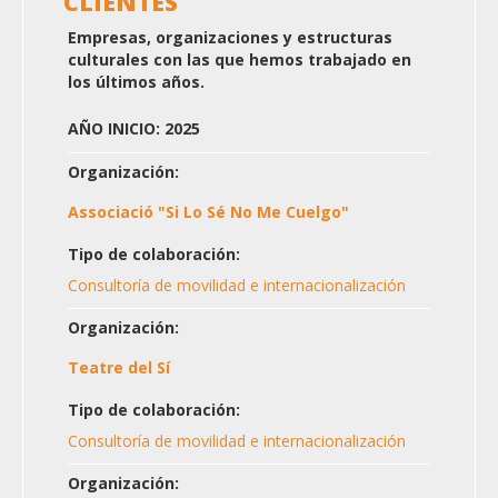
CLIENTES
Empresas, organizaciones y estructuras
culturales con las que hemos trabajado en
los últimos años.
AÑO INICIO: 2025
Organización:
Associació "Si Lo Sé No Me Cuelgo"
Tipo de colaboración:
Consultoría de movilidad e internacionalización
Organización:
Teatre del Sí
Tipo de colaboración:
Consultoría de movilidad e internacionalización
Organización: