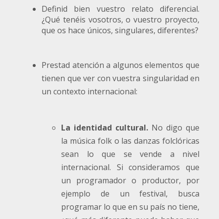
Definid bien vuestro relato diferencial.
¿Qué tenéis vosotros, o vuestro proyecto,
que os hace únicos, singulares, diferentes?
Prestad atención a algunos elementos que
tienen que ver con vuestra singularidad en
un contexto internacional:
La identidad cultural.
No digo que
la música folk o las danzas folclóricas
sean lo que se vende a nivel
internacional. Si consideramos que
un programador o productor, por
ejemplo de un festival, busca
programar lo que en su país no tiene,