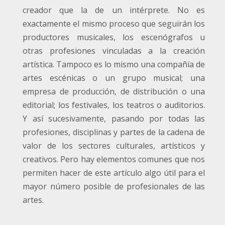
creador que la de un intérprete. No es
exactamente el mismo proceso que seguirán los
productores musicales, los escenógrafos u
otras profesiones vinculadas a la creación
artística. Tampoco es lo mismo una compañía de
artes escénicas o un grupo musical; una
empresa de producción, de distribución o una
editorial; los festivales, los teatros o auditorios.
Y así sucesivamente, pasando por todas las
profesiones, disciplinas y partes de la cadena de
valor de los sectores culturales, artísticos y
creativos. Pero hay elementos comunes que nos
permiten hacer de este artículo algo útil para el
mayor número posible de profesionales de las
artes.