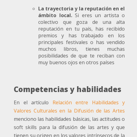
La trayectoria y la reputación en el
ámbito local.
Si eres un artista o
colectivo que goza de una alta
reputación en tu país, has recibido
premios y has trabajado en los
principales festivales o has vendido
muchos libros, tienes muchas
posibilidades de que te reciban con
muy buenos ojos en otros países
Competencias y habilidades
En el artículo
Relación entre Habilidades y
Valores Culturales en la Difusión de las Artes
menciono las habilidades básicas, las actitudes o
soft skills para la difusión de las artes y que
tienen su origen en los valores intrínsecos de la