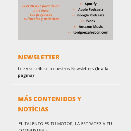
NEWSLETTER
Lee y suscríbete a nuestros Newsletters
(Ir a la
página)
MÁS CONTENIDOS Y
NOTÍCIAS
EL TALENTO ES TU MOTOR, LA ESTRATEGIA TU
COMBUSTIBLE