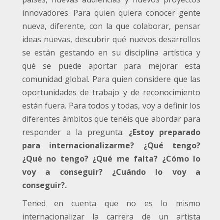
innovadores. Para quien quiera conocer gente
nueva, diferente, con la que colaborar, pensar
ideas nuevas, descubrir qué nuevos desarrollos
se están gestando en su disciplina artística y
qué se puede aportar para mejorar esta
comunidad global. Para quien considere que las
oportunidades de trabajo y de reconocimiento
están fuera. Para todos y todas, voy a definir los
diferentes ámbitos que tenéis que abordar para
responder a la pregunta:
¿Estoy preparado
para internacionalizarme? ¿Qué tengo?
¿Qué no tengo? ¿Qué me falta? ¿Cómo lo
voy a conseguir? ¿Cuándo lo voy a
conseguir?.
Tened en cuenta que no es lo mismo
internacionalizar la carrera de un artista