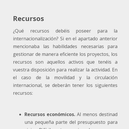
Recursos
¿Qué recursos debéis poseer para la
internacionalización? Si en el apartado anterior
mencionaba las habilidades necesarias para
gestionar de manera eficiente los proyectos, los
recursos son aquellos activos que tenéis a
vuestra disposición para realizar la actividad. En
el caso de la movilidad y la circulación
internacional, se deberán tener los siguientes
recursos:
Recursos económicos.
Al menos destinad
una pequeña parte del presupuesto para