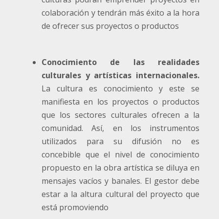
colaboración y tendrán más éxito a la hora
de ofrecer sus proyectos o productos
Conocimiento de las realidades
culturales y artísticas internacionales.
La cultura es conocimiento y este se
manifiesta en los proyectos o productos
que los sectores culturales ofrecen a la
comunidad. Así, en los instrumentos
utilizados para su difusión no es
concebible que el nivel de conocimiento
propuesto en la obra artística se diluya en
mensajes vacíos y banales. El gestor debe
estar a la altura cultural del proyecto que
está promoviendo