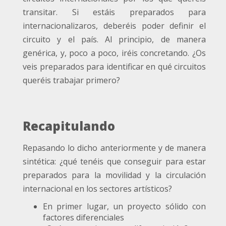
transitar. Si estáis preparados para
internacionalizaros, deberéis poder definir el
circuito y el país. Al principio, de manera
genérica, y, poco a poco, iréis concretando. ¿Os
veis preparados para identificar en qué circuitos
queréis trabajar primero?
Recapitulando
Repasando lo dicho anteriormente y de manera
sintética: ¿qué tenéis que conseguir para estar
preparados para la movilidad y la circulación
internacional en los sectores artísticos?
En primer lugar, un proyecto sólido con
factores diferenciales