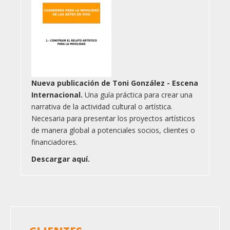
Nueva publicación de Toni González - Escena
Internacional.
Una guía práctica para crear una
narrativa de la actividad cultural o artística.
Necesaria para presentar los proyectos artísticos
de manera global a potenciales socios, clientes o
financiadores.
Descargar aquí.