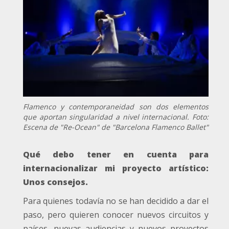
Flamenco y contemporaneidad son dos elementos
que aportan singularidad a nivel internacional. Foto:
Escena de "Re-Ocean" de "Barcelona Flamenco Ballet"
Qué debo tener en cuenta para
internacionalizar mi proyecto artístico:
Unos consejos.
Para quienes todavía no se han decidido a dar el
paso, pero quieren conocer nuevos circuitos y
países, nuevas audiencias y nuevos proyectos