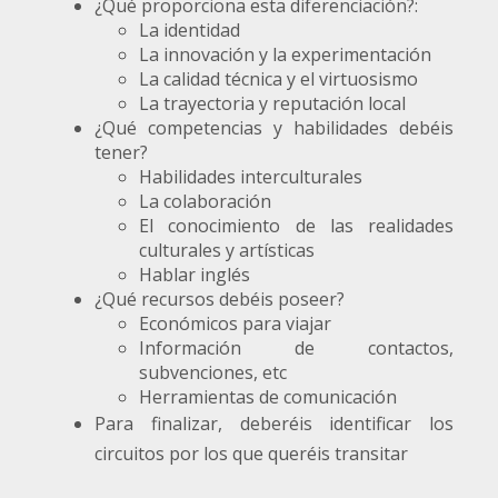
¿Qué proporciona esta diferenciación?:
La identidad
La innovación y la experimentación
La calidad técnica y el virtuosismo
La trayectoria y reputación local
¿Qué competencias y habilidades debéis
tener?
Habilidades interculturales
La colaboración
El conocimiento de las realidades
culturales y artísticas
Hablar inglés
¿Qué recursos debéis poseer?
Económicos para viajar
Información de contactos,
subvenciones, etc
Herramientas de comunicación
Para finalizar, deberéis identificar los
circuitos por los que queréis transitar