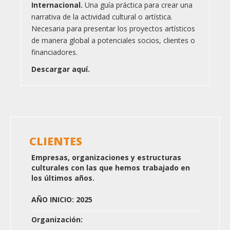
Internacional.
Una guía práctica para crear una
narrativa de la actividad cultural o artística.
Necesaria para presentar los proyectos artísticos
de manera global a potenciales socios, clientes o
financiadores.
Descargar aquí.
CLIENTES
Empresas, organizaciones y estructuras
culturales con las que hemos trabajado en
los últimos años.
AÑO INICIO: 2025
Organización: