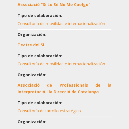
Associació "Si Lo Sé No Me Cuelgo"
Tipo de colaboración:
Consultoría de movilidad e internacionalización
Organización:
Teatre del Sí
Tipo de colaboración:
Consultoría de movilidad e internacionalización
Organización:
Associació de Professionals de la
Interpretació i la Direcció de Catalunya
Tipo de colaboración:
Consultoría desarrollo estratégico
Organización: