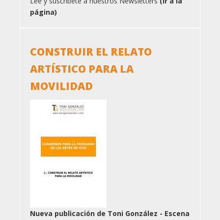
Lee y suscríbete a nuestros Newsletters
(Ir a la
página)
CONSTRUIR EL RELATO
ARTÍSTICO PARA LA
MOVILIDAD
Nueva publicación de Toni González - Escena