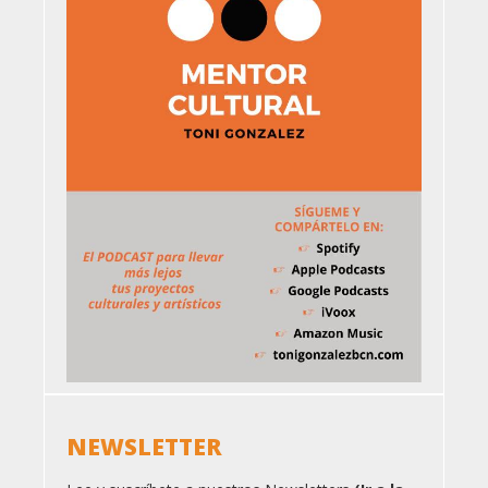
NEWSLETTER