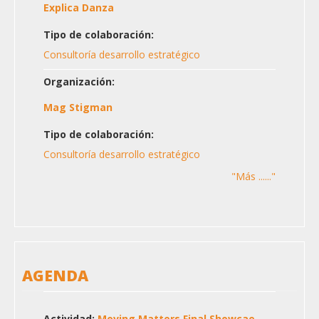
Explica Danza
Tipo de colaboración:
Consultoría desarrollo estratégico
Organización:
Mag Stigman
Tipo de colaboración:
Consultoría desarrollo estratégico
"Más ......"
AGENDA
Actividad:
Moving Matters Final Showcae