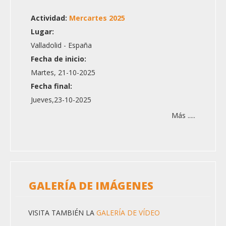
Actividad:
Mercartes 2025
Lugar:
Valladolid - España
Fecha de inicio:
Martes, 21-10-2025
Fecha final:
Jueves,23-10-2025
Más .....
GALERÍA DE IMÁGENES
VISITA TAMBIÉN LA
GALERÍA DE VÍDEO