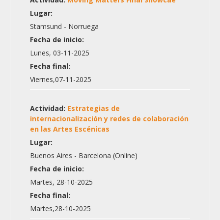
Lugar:
Stamsund - Norruega
Fecha de inicio:
Lunes, 03-11-2025
Fecha final:
Viernes,07-11-2025
Actividad:
Estrategias de
internacionalización y redes de colaboración
en las Artes Escénicas
Lugar:
Buenos Aires - Barcelona (Online)
Fecha de inicio:
Martes, 28-10-2025
Fecha final:
Martes,28-10-2025