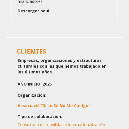
financiadores.
Descargar aquí.
CLIENTES
Empresas, organizaciones y estructuras
culturales con las que hemos trabajado en
los últimos años.
AÑO INICIO: 2025
Organización:
Associació "Si Lo Sé No Me Cuelgo"
Tipo de colaboración:
Consultoría de movilidad e internacionalización