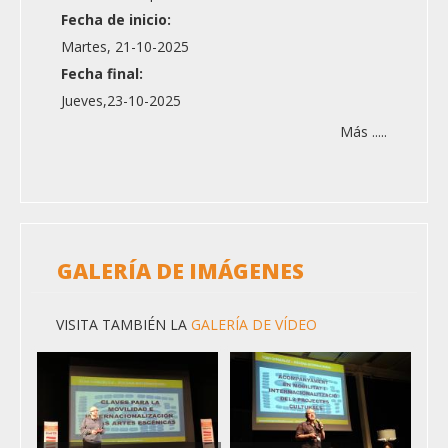
Fecha de inicio:
Martes, 21-10-2025
Fecha final:
Jueves,23-10-2025
Más .....
GALERÍA DE IMÁGENES
VISITA TAMBIÉN LA
GALERÍA DE VÍDEO