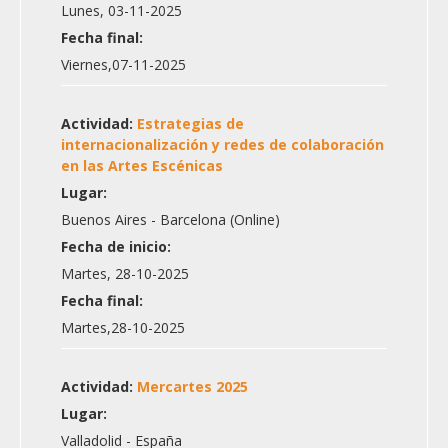
Lunes, 03-11-2025
Fecha final:
Viernes,07-11-2025
Actividad:
Estrategias de
internacionalización y redes de colaboración
en las Artes Escénicas
Lugar:
Buenos Aires - Barcelona (Online)
Fecha de inicio:
Martes, 28-10-2025
Fecha final:
Martes,28-10-2025
Actividad:
Mercartes 2025
Lugar:
Valladolid - España