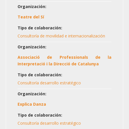
Organización:
Teatre del Sí
Tipo de colaboración:
Consultoría de movilidad e internacionalización
Organización:
Associació de Professionals de la
Interpretació i la Direcció de Catalunya
Tipo de colaboración:
Consultoría desarrollo estratégico
Organización:
Explica Danza
Tipo de colaboración:
Consultoría desarrollo estratégico