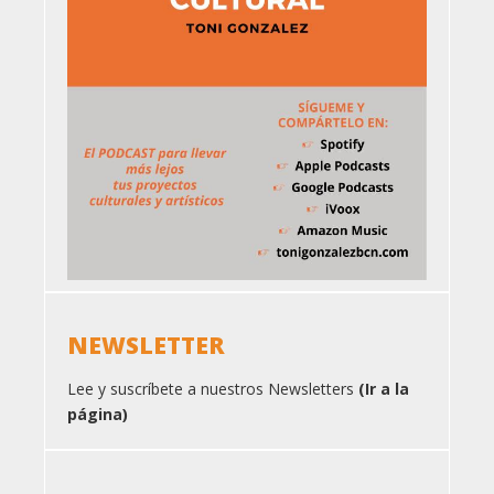
NEWSLETTER
Lee y suscríbete a nuestros Newsletters
(Ir a la
página)