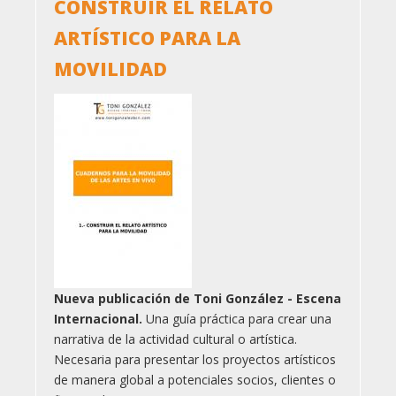
CONSTRUIR EL RELATO
ARTÍSTICO PARA LA
MOVILIDAD
Nueva publicación de Toni González - Escena
Internacional.
Una guía práctica para crear una
narrativa de la actividad cultural o artística.
Necesaria para presentar los proyectos artísticos
de manera global a potenciales socios, clientes o