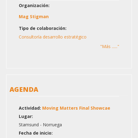
Organización:
Mag Stigman
Tipo de colaboración:
Consultoría desarrollo estratégico
"Más ......"
AGENDA
Actividad:
Moving Matters Final Showcae
Lugar:
Stamsund - Norruega
Fecha de inicio: