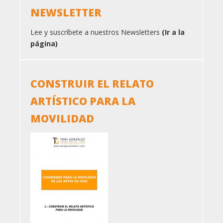
NEWSLETTER
Lee y suscríbete a nuestros Newsletters
(Ir a la
página)
CONSTRUIR EL RELATO
ARTÍSTICO PARA LA
MOVILIDAD