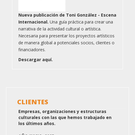
Nueva publicación de Toni González - Escena
Internacional.
Una guía práctica para crear una
narrativa de la actividad cultural o artística.
Necesaria para presentar los proyectos artísticos
de manera global a potenciales socios, clientes o
financiadores.
Descargar aquí.
CLIENTES
Empresas, organizaciones y estructuras
culturales con las que hemos trabajado en
los últimos años.