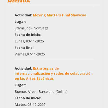
AGENDA
Actividad:
Moving Matters Final Showcae
Lugar:
Stamsund - Norruega
Fecha de inicio:
Lunes, 03-11-2025
Fecha final:
Viernes,07-11-2025
Actividad:
Estrategias de
internacionalización y redes de colaboración
en las Artes Escénicas
Lugar:
Buenos Aires - Barcelona (Online)
Fecha de inicio:
Martes, 28-10-2025