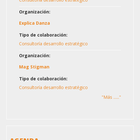
Organización:
Explica Danza
Tipo de colaboración:
Consultoría desarrollo estratégico
Organización:
Mag Stigman
Tipo de colaboración:
Consultoría desarrollo estratégico
"Más ......"