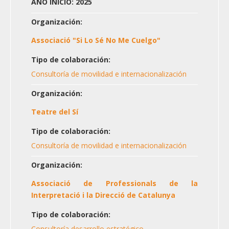
AÑO INICIO: 2025
Organización:
Associació "Si Lo Sé No Me Cuelgo"
Tipo de colaboración:
Consultoría de movilidad e internacionalización
Organización:
Teatre del Sí
Tipo de colaboración:
Consultoría de movilidad e internacionalización
Organización:
Associació de Professionals de la
Interpretació i la Direcció de Catalunya
Tipo de colaboración:
Consultoría desarrollo estratégico