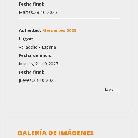
Fecha final:
Martes,28-10-2025
Actividad:
Mercartes 2025
Lugar:
Valladolid - España
Fecha de inicio:
Martes, 21-10-2025
Fecha final:
Jueves,23-10-2025
Más .....
GALERÍA DE IMÁGENES