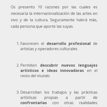
Os presento 10 razones por las cuales es
necesaria la internacionalización de las artes en
vivo y de la cultura. Seguramente habrá más,
cada persona que aporte las suyas.
Favorecen el
desarrollo profesional
de
artistas y operadores culturales
Permiten
descubrir nuevos lenguajes
artísticos e ideas innovadoras
en el
resto del mundo
Desarrollan los trabajos y las prácticas
artísticas propias a partir de
confrontar
las
con otras realidades