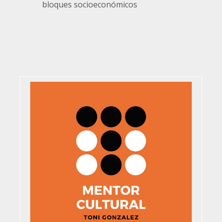
bloques socioeconómicos