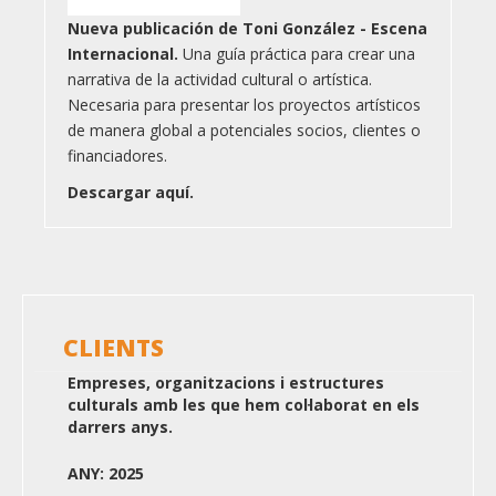
Nueva publicación de Toni González - Escena
Internacional.
Una guía práctica para crear una
narrativa de la actividad cultural o artística.
Necesaria para presentar los proyectos artísticos
de manera global a potenciales socios, clientes o
financiadores.
Descargar aquí.
CLIENTS
Empreses, organitzacions i estructures
culturals amb les que hem col·laborat en els
darrers anys.
ANY: 2025