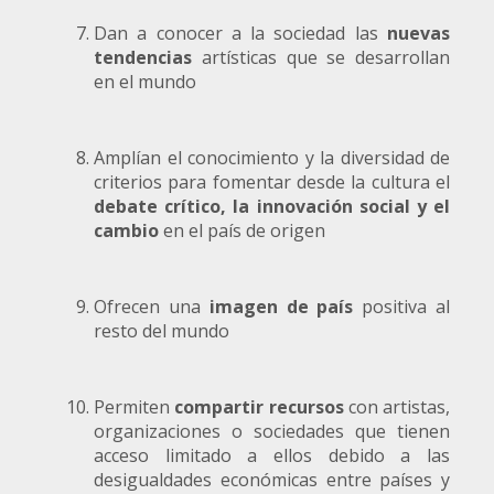
Dan a conocer a la sociedad las
nuevas
tendencias
artísticas que se desarrollan
en el mundo
Amplían el conocimiento y la diversidad de
criterios para fomentar desde la cultura el
debate crítico, la innovación social y el
cambio
en el país de origen
Ofrecen una
imagen
de país
positiva al
resto del mundo
Permiten
compartir recursos
con artistas,
organizaciones o sociedades que tienen
acceso limitado a ellos debido a las
desigualdades económicas entre países y