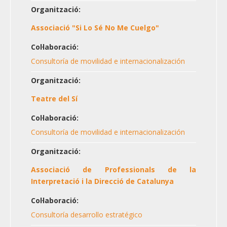
Organització:
Associació "Si Lo Sé No Me Cuelgo"
Col·laboració:
Consultoría de movilidad e internacionalización
Organització:
Teatre del Sí
Col·laboració:
Consultoría de movilidad e internacionalización
Organització:
Associació de Professionals de la
Interpretació i la Direcció de Catalunya
Col·laboració:
Consultoría desarrollo estratégico