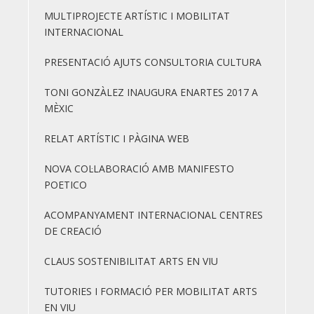
MULTIPROJECTE ARTÍSTIC I MOBILITAT
INTERNACIONAL
PRESENTACIÓ AJUTS CONSULTORIA CULTURA
TONI GONZÀLEZ INAUGURA ENARTES 2017 A
MÈXIC
RELAT ARTÍSTIC I PÀGINA WEB
NOVA COL·LABORACIÓ AMB MANIFESTO
POETICO
ACOMPANYAMENT INTERNACIONAL CENTRES
DE CREACIÓ
CLAUS SOSTENIBILITAT ARTS EN VIU
TUTORIES I FORMACIÓ PER MOBILITAT ARTS
EN VIU