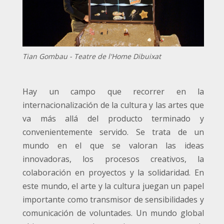
Tian Gombau - Teatre de l'Home Dibuixat
Hay un campo que recorrer en la
internacionalización de la cultura y las artes que
va más allá del producto terminado y
convenientemente servido. Se trata de un
mundo en el que se valoran las ideas
innovadoras, los procesos creativos, la
colaboración en proyectos y la solidaridad. En
este mundo, el arte y la cultura juegan un papel
importante como transmisor de sensibilidades y
comunicación de voluntades. Un mundo global