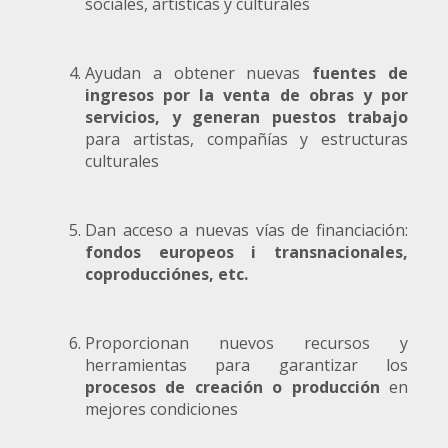
sociales, artísticas y culturales
Ayudan a obtener nuevas
fuentes de
ingresos
por la venta de obras y por
servicios, y generan puestos trabajo
para artistas, compañías y estructuras
culturales
Dan acceso a nuevas vías de financiación:
fondos europeos i transnacionales,
coproducciónes, etc.
Proporcionan nuevos recursos y
herramientas para garantizar los
procesos de creación
o producción
en
mejores condiciones