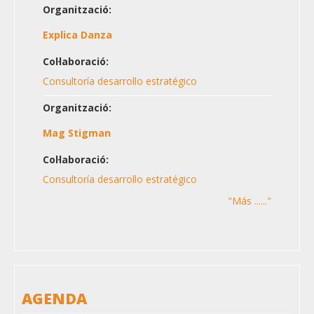
Organització:
Explica Danza
Col·laboració:
Consultoría desarrollo estratégico
Organització:
Mag Stigman
Col·laboració:
Consultoría desarrollo estratégico
"Más ......"
AGENDA