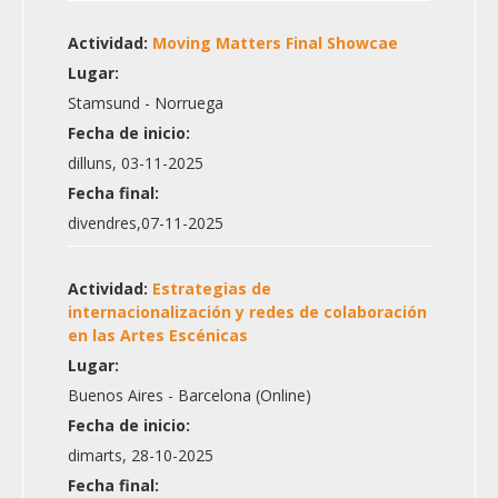
Actividad:
Moving Matters Final Showcae
Lugar:
Stamsund - Norruega
Fecha de inicio:
dilluns, 03-11-2025
Fecha final:
divendres,07-11-2025
Actividad:
Estrategias de
internacionalización y redes de colaboración
en las Artes Escénicas
Lugar:
Buenos Aires - Barcelona (Online)
Fecha de inicio:
dimarts, 28-10-2025
Fecha final: