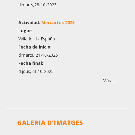
dimarts,28-10-2025
Actividad:
Mercartes 2025
Lugar:
Valladolid - España
Fecha de inicio:
dimarts, 21-10-2025
Fecha final:
dijous,23-10-2025
Más .....
GALERIA D'IMATGES