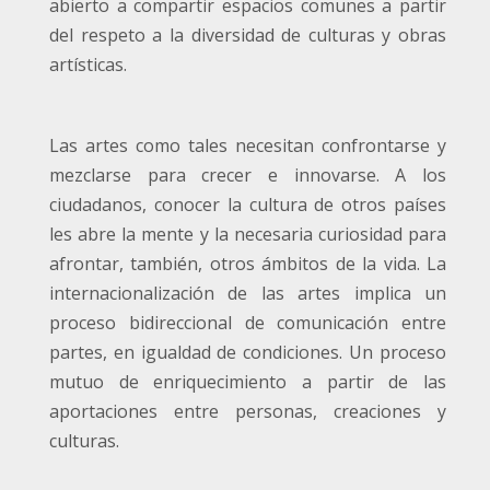
abierto a compartir espacios comunes a partir
del respeto a la diversidad de culturas y obras
artísticas.
Las artes como tales necesitan confrontarse y
mezclarse para crecer e innovarse. A los
ciudadanos, conocer la cultura de otros países
les abre la mente y la necesaria curiosidad para
afrontar, también, otros ámbitos de la vida. La
internacionalización de las artes implica un
proceso bidireccional de comunicación entre
partes, en igualdad de condiciones. Un proceso
mutuo de enriquecimiento a partir de las
aportaciones entre personas, creaciones y
culturas.