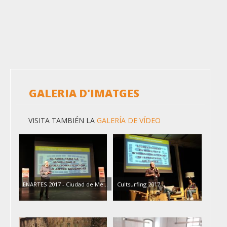
GALERIA D'IMATGES
VISITA TAMBIÉN LA
GALERÍA DE VÍDEO
ENARTES 2017 - Ciudad de Mé…
Cultsurfing 2017