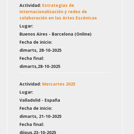
Actividad:
Estrategias de
internacionalización y redes de
colaboración en las Artes Escénicas
Lugar:
Buenos Aires - Barcelona (Online)
Fecha de inicio:
dimarts, 28-10-2025
Fecha final:
dimarts,28-10-2025
Actividad:
Mercartes 2025
Lugar:
Valladolid - España
Fecha de inicio:
dimarts, 21-10-2025
Fecha final:
dijous,23-10-2025