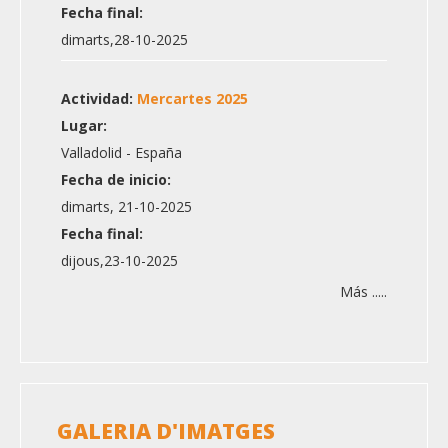
Fecha final:
dimarts,28-10-2025
Actividad:
Mercartes 2025
Lugar:
Valladolid - España
Fecha de inicio:
dimarts, 21-10-2025
Fecha final:
dijous,23-10-2025
Más .....
GALERIA D'IMATGES