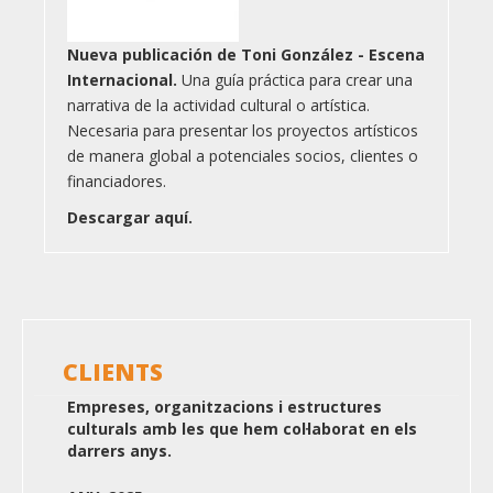
Nueva publicación de Toni González - Escena
Internacional.
Una guía práctica para crear una
narrativa de la actividad cultural o artística.
Necesaria para presentar los proyectos artísticos
de manera global a potenciales socios, clientes o
financiadores.
Descargar aquí.
CLIENTS
Empreses, organitzacions i estructures
culturals amb les que hem col·laborat en els
darrers anys.