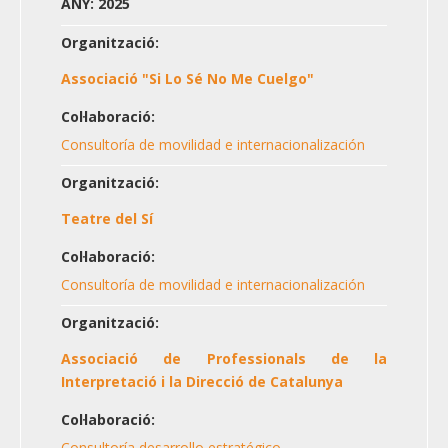
ANY: 2025
Organització:
Associació "Si Lo Sé No Me Cuelgo"
Col·laboració:
Consultoría de movilidad e internacionalización
Organització:
Teatre del Sí
Col·laboració:
Consultoría de movilidad e internacionalización
Organització:
Associació de Professionals de la
Interpretació i la Direcció de Catalunya
Col·laboració:
Consultoría desarrollo estratégico