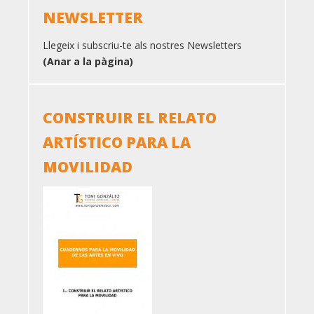
NEWSLETTER
Llegeix i subscriu-te als nostres Newsletters
(Anar a la pàgina)
CONSTRUIR EL RELATO
ARTÍSTICO PARA LA
MOVILIDAD