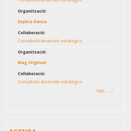
Organització:
Explica Danza
Col·laboració:
Consultoría desarrollo estratégico
Organització:
Mag Stigman
Col·laboració:
Consultoría desarrollo estratégico
"Más ......"