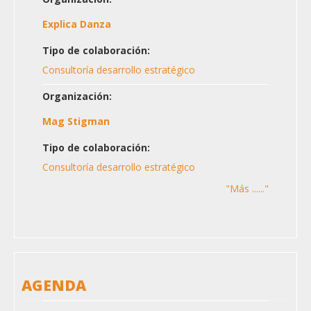
Explica Danza
Tipo de colaboración:
Consultoría desarrollo estratégico
Organización:
Mag Stigman
Tipo de colaboración:
Consultoría desarrollo estratégico
"Más ......"
AGENDA