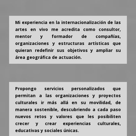
Mi experiencia en la internacionalización de las
artes en vivo me acredita como consultor,
mentor y formador de compañías,
organizaciones y estructuras artísticas que
quieran redefinir sus objetivos y ampliar su
área geográfica de actuación.
Propongo servicios personalizados que
permitan a las organizaciones y proyectos
culturales ir más allá en su movilidad, de
manera sostenible, descubriendo a cada paso
nuevos retos y valores que les posibiliten
crecer y crear experiencias culturales,
educativas y sociales únicas.