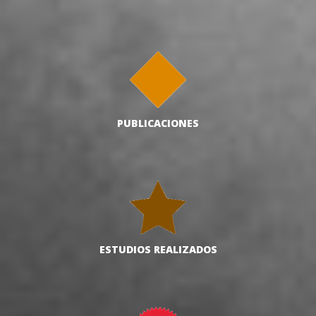
PUBLICACIONES
ESTUDIOS REALIZADOS