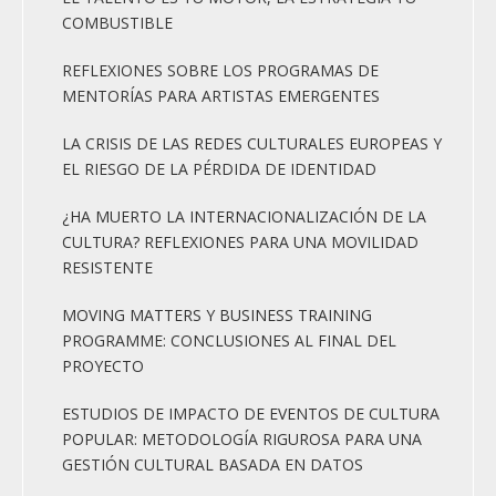
COMBUSTIBLE
REFLEXIONES SOBRE LOS PROGRAMAS DE
MENTORÍAS PARA ARTISTAS EMERGENTES
LA CRISIS DE LAS REDES CULTURALES EUROPEAS Y
EL RIESGO DE LA PÉRDIDA DE IDENTIDAD
¿HA MUERTO LA INTERNACIONALIZACIÓN DE LA
CULTURA? REFLEXIONES PARA UNA MOVILIDAD
RESISTENTE
MOVING MATTERS Y BUSINESS TRAINING
PROGRAMME: CONCLUSIONES AL FINAL DEL
PROYECTO
ESTUDIOS DE IMPACTO DE EVENTOS DE CULTURA
POPULAR: METODOLOGÍA RIGUROSA PARA UNA
GESTIÓN CULTURAL BASADA EN DATOS