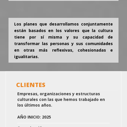
Los planes que desarrollamos conjuntamente
están basados en los valores que la cultura
tiene por sí misma y su capacidad de
transformar las personas y sus comunidades
en otras más reflexivas, cohesionadas e
igualitarias.
CLIENTES
Empresas, organizaciones y estructuras
culturales con las que hemos trabajado en
los últimos años.
AÑO INICIO: 2025