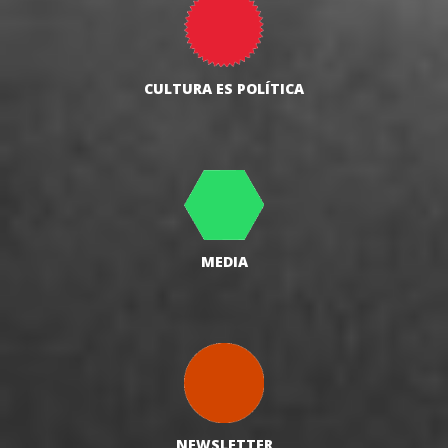
CULTURA ES POLÍTICA
MEDIA
NEWSLETTER