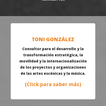
TONI GONZÁLEZ
Consultor para el desarrollo y la
transformación estratégica, la
movilidad y la internacionalización
de los proyectos y organizaciones
de las artes escénicas y la música.
(Click para saber más)