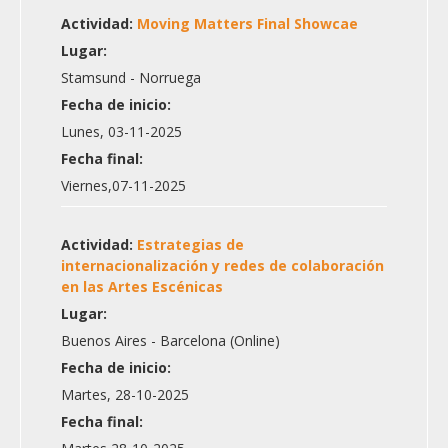
Actividad:
Moving Matters Final Showcae
Lugar:
Stamsund - Norruega
Fecha de inicio:
Lunes, 03-11-2025
Fecha final:
Viernes,07-11-2025
Actividad:
Estrategias de
internacionalización y redes de colaboración
en las Artes Escénicas
Lugar:
Buenos Aires - Barcelona (Online)
Fecha de inicio:
Martes, 28-10-2025
Fecha final: