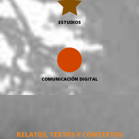
ESTUDIOS
COMUNICACIÓN DIGITAL
RELATOS, TEXTOS Y CONTEXTOS