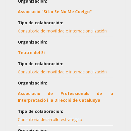
Organización:
Associació "Si Lo Sé No Me Cuelgo"
Tipo de colaboración:
Consultoría de movilidad e internacionalización
Organización:
Teatre del Sí
Tipo de colaboración:
Consultoría de movilidad e internacionalización
Organización:
Associació de Professionals de la
Interpretació i la Direcció de Catalunya
Tipo de colaboración:
Consultoría desarrollo estratégico
Organización: