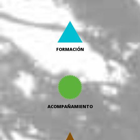
FORMACIÓN
ACOMPAÑAMIENTO