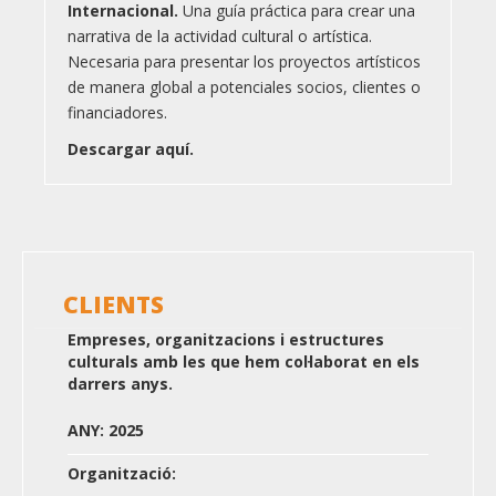
Internacional.
Una guía práctica para crear una
narrativa de la actividad cultural o artística.
Necesaria para presentar los proyectos artísticos
de manera global a potenciales socios, clientes o
financiadores.
Descargar aquí.
CLIENTS
Empreses, organitzacions i estructures
culturals amb les que hem col·laborat en els
darrers anys.
ANY: 2025
Organització: