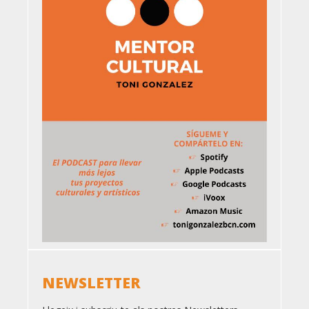
NEWSLETTER