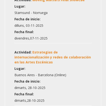
Lugar:
Stamsund - Norruega
Fecha de inicio:
dilluns, 03-11-2025
Fecha final:
divendres,07-11-2025
Actividad:
Estrategias de
internacionalización y redes de colaboración
en las Artes Escénicas
Lugar:
Buenos Aires - Barcelona (Online)
Fecha de inicio:
dimarts, 28-10-2025
Fecha final:
dimarts,28-10-2025