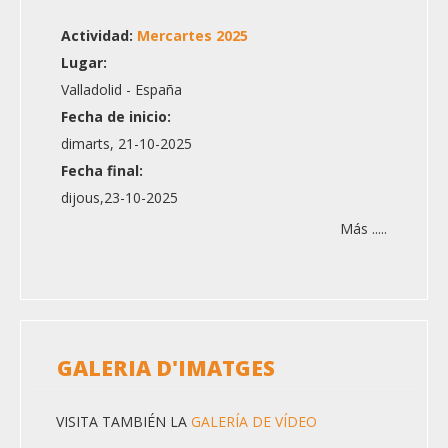
Actividad:
Mercartes 2025
Lugar:
Valladolid - España
Fecha de inicio:
dimarts, 21-10-2025
Fecha final:
dijous,23-10-2025
Más .....
GALERIA D'IMATGES
VISITA TAMBIÉN LA
GALERÍA DE VÍDEO