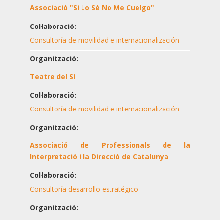
Associació "Si Lo Sé No Me Cuelgo"
Col·laboració:
Consultoría de movilidad e internacionalización
Organització:
Teatre del Sí
Col·laboració:
Consultoría de movilidad e internacionalización
Organització:
Associació de Professionals de la
Interpretació i la Direcció de Catalunya
Col·laboració:
Consultoría desarrollo estratégico
Organització: